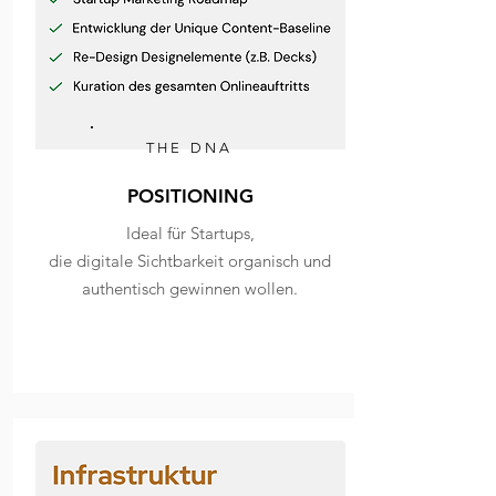
THE DNA
POSITIONING
Ideal für Startups,
die digitale Sichtbarkeit organisch und
authentisch gewinnen wollen.