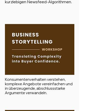
kurzlebigen Newsfeed-Algorithmen.
Konsumentenverhalten verstehen,
komplexe Angebote vereinfachen und
in überzeugende, abschlussstarke
Argumente verwandeln.