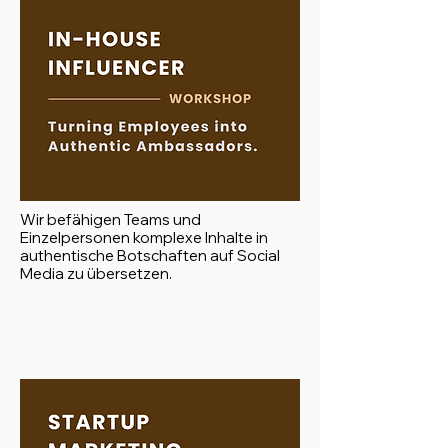
Wir befähigen Teams und
Einzelpersonen komplexe Inhalte in
authentische Botschaften auf Social
Media zu übersetzen.