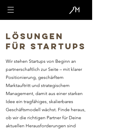
Lösungen
für STARTUPS
Wir stehen Startups von Beginn an
partnerschaftlich zur Seite – mit klarer
Positionierung, geschärftem
Marktauftritt und strategischem
Management, damit aus einer starken
Idee ein tragfähiges, skalierbares
Geschäftsmodell wächst. Finde heraus,
ob wir die richtigen Partner für Deine
aktuellen Herausforderungen sind