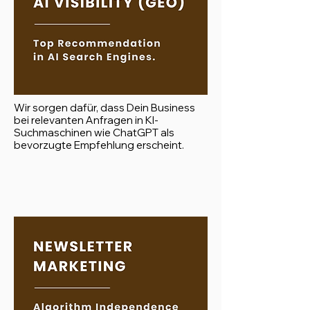
Wir sorgen dafür, dass Dein Business
bei relevanten Anfragen in KI-
Suchmaschinen wie ChatGPT als
bevorzugte Empfehlung erscheint.