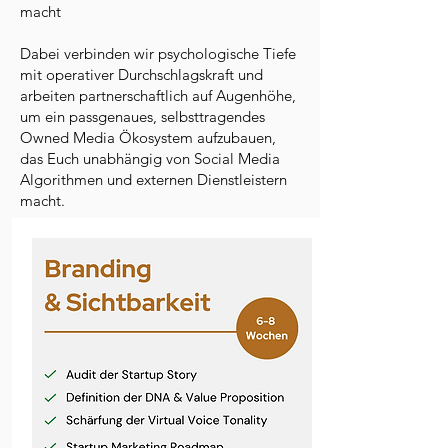
macht
Dabei verbinden wir psychologische Tiefe
mit operativer Durchschlagskraft und
arbeiten partnerschaftlich auf Augenhöhe,
um ein passgenaues, selbsttragendes
Owned Media Ökosystem aufzubauen,
das Euch unabhängig von Social Media
Algorithmen und externen Dienstleistern
macht.