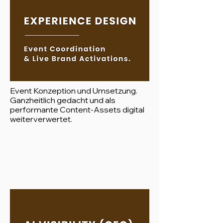
Event Konzeption und Umsetzung.
Ganzheitlich gedacht und als
performante Content-Assets digital
weiterverwertet.