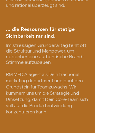
und rational überzeugt sind.
... die Ressourcen für stetige
Sichtbarkeit rar sind.
Im stressigen Gründeralltag fehlt oft
die Struktur und Manpower, um
nebenher eine authentische Brand-
Stimme aufzubauen.
RM MEDIA agiert als Dein fractional
marketing department und baut den
Grundstein für Teamzuwachs. Wir
kümmern uns um die Strategie und
Umsetzung, damit Dein Core-Team sich
voll auf die Produktentwicklung
konzentrieren kann.