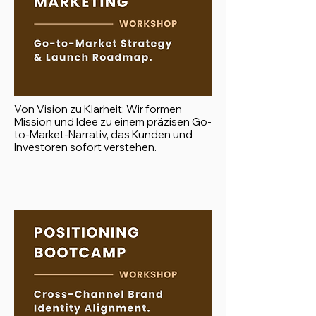
Von Vision zu Klarheit: Wir formen
Mission und Idee zu einem präzisen Go-
to-Market-Narrativ, das Kunden und
Investoren sofort verstehen.