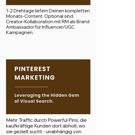
1-2 Drehtage liefern Deinen kompletten
Monats-Content. Optional sind
Creator-Kollaboration mit RM als Brand
Ambassador für Influencer/UGC
Kampagnen.
Mehr Traffic durch Powerful Pins, die
kaufkräftige Kunden dort abholt, wo
sie gezielt sucht - unabhängig von