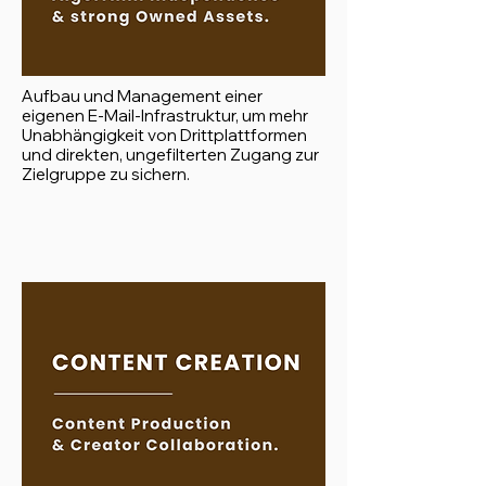
Aufbau und Management einer
eigenen E-Mail-Infrastruktur, um mehr
Unabhängigkeit von Drittplattformen
und direkten, ungefilterten Zugang zur
Zielgruppe zu sichern.