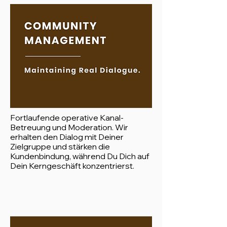
Fortlaufende operative Kanal-
Betreuung und Moderation. Wir
erhalten den Dialog mit Deiner
Zielgruppe und stärken die
Kundenbindung, während Du Dich auf
Dein Kerngeschäft konzentrierst.