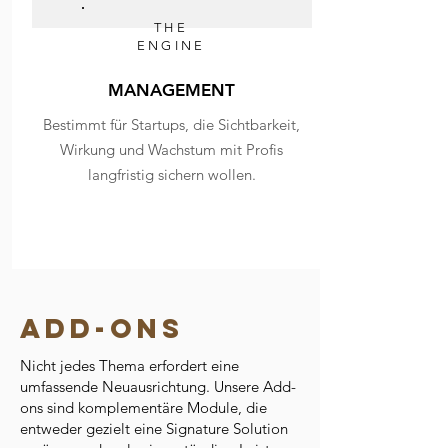
THE
ENGINE
MANAGEMENT
Bestimmt für Startups, die Sichtbarkeit,
Wirkung und Wachstum mit Profis
langfristig sichern wollen.
add-ons
Nicht jedes Thema erfordert eine
umfassende Neuausrichtung. Unsere Add-
ons sind komplementäre Module, die
entweder gezielt eine Signature Solution