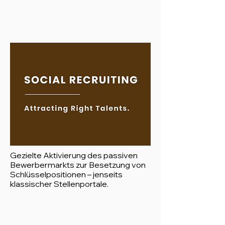
Gezielte Aktivierung des passiven
Bewerbermarkts zur Besetzung von
Schlüsselpositionen – jenseits
klassischer Stellenportale.