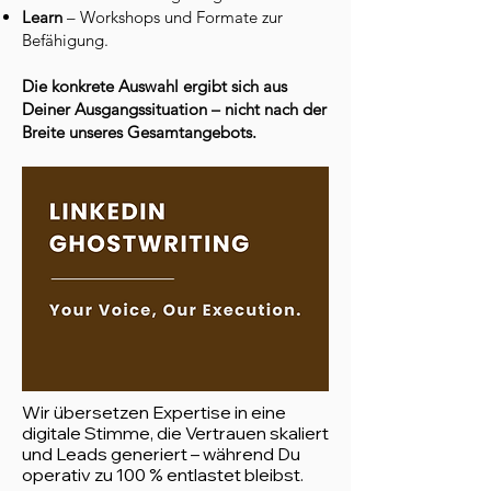
Learn
– Workshops und Formate zur
Befähigung.
Die konkrete Auswahl ergibt sich aus
Deiner Ausgangssituation – nicht nach der
Breite unseres Gesamtangebots.
Wir übersetzen Expertise in eine
digitale Stimme, die Vertrauen skaliert
und Leads generiert – während Du
operativ zu 100 % entlastet bleibst.