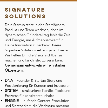
SIGNATURE
SOLUTIONS
Dein Startup steht in den Startlöchern:
Produkt und Team wachsen, doch im
dynamischen Gründeralltag fehlt die Zeit
und Energie, um Aufmerksamkeit für
Deine Innovation zu lenken? Unsere
Signature Solutions setzen genau hier an!
Wir helfen Dir, die Vision sichtbar zu
machen und langfristig zu verankern.
Gemeinsam entwickeln wir ein starkes
Ökosystem:
DNA
– Founder & Startup Story und
Positionierung für Kunden und Investoren
SYSTEM
– strukturierte Kanäle, Tools und
Prozesse für konsistente Inhalte
ENGINE
– laufende Content-Produktion
und Sichtbarkeit, die Wachstum messbar