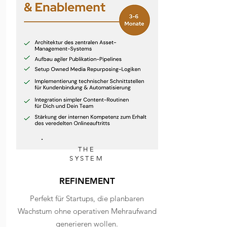
THE
SYSTEM
REFINEMENT
Perfekt für Startups,
die planbaren
Wachstum ohne operativen Mehraufwand
generieren wollen.