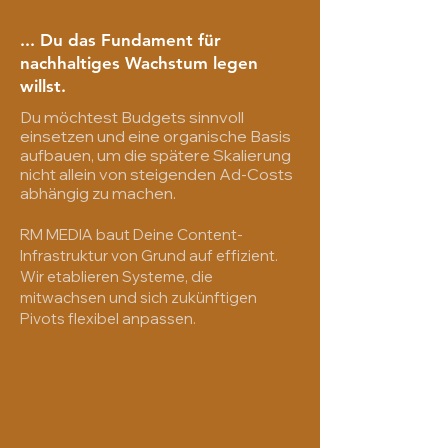
... Du das Fundament für
nachhaltiges Wachstum legen
willst.
Du möchtest Budgets sinnvoll
einsetzen und eine organische Basis
aufbauen, um die spätere Skalierung
nicht allein von steigenden Ad-Costs
abhängig zu machen.
RM MEDIA baut Deine Content-
Infrastruktur von Grund auf effizient.
Wir etablieren Systeme, die
mitwachsen und sich zukünftigen
Pivots flexibel anpassen.