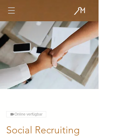
Online verfügbar
Social Recruiting