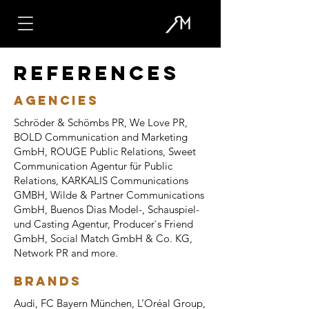
References
Agencies
Schröder & Schömbs PR, We Love PR,
BOLD Communication and Marketing
GmbH, ROUGE Public Relations, Sweet
Communication Agentur für Public
Relations, KARKALIS Communications
GMBH, Wilde & Partner Communications
GmbH, Buenos Dias Model-, Schauspiel-
und Casting Agentur, Producer`s Friend
GmbH, Social Match GmbH & Co. KG,
Network PR and more.
BRANDS
Audi, FC Bayern München, L’Oréal Group,